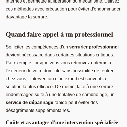
internes et permettre la libération du mécanisme. Utilisez
ces méthodes avec précaution pour éviter d'endommager
davantage la serrure.
Quand faire appel à un professionnel
Solliciter les compétences d'un
serrurier professionnel
devient nécessaire dans certaines situations critiques.
Par exemple, lorsque vous vous retrouvez enfermé à
l'extérieur de votre domicile sans possibilité de rentrer
chez vous, l'intervention d'un expert est souvent la
solution la plus efficace. De même, face à une serrure
endommagée suite à une tentative de cambriolage, un
service de dépannage
rapide peut éviter des
désagréments supplémentaires.
Coûts et avantages d'une intervention spécialisée