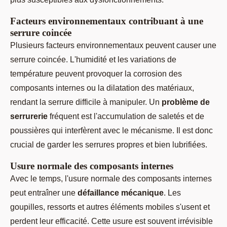
Facteurs environnementaux contribuant à une
serrure coincée
Plusieurs facteurs environnementaux peuvent causer une
serrure coincée. L'humidité et les variations de
température peuvent provoquer la corrosion des
composants internes ou la dilatation des matériaux,
rendant la serrure difficile à manipuler. Un
problème de
serrurerie
fréquent est l'accumulation de saletés et de
poussières qui interfèrent avec le mécanisme. Il est donc
crucial de garder les serrures propres et bien lubrifiées.
Usure normale des composants internes
Avec le temps, l'usure normale des composants internes
peut entraîner une
défaillance mécanique
. Les
goupilles, ressorts et autres éléments mobiles s'usent et
perdent leur efficacité. Cette usure est souvent irrévisible