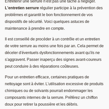
Entretenir une serrure n'est pas une tâche à négliger.
L'entretien serrure
régulier participe à la prévention des
problèmes et garantit le bon fonctionnement de vos
dispositifs de sécurité. Voici quelques astuces de
maintenance à prendre en compte.
Il est conseillé de procéder à un contrôle et un entretien
de votre serrure au moins une fois par an. Cela permet de
déceler d'éventuels dysfonctionnements avant qu'ils ne
s'aggravent. Passer inaperçu des signes avant-coureurs
peut conduire à des réparations coûteuses.
Pour un entretien efficace, certaines pratiques de
nettoyage sont à éviter. L'utilisation excessive de produits
chimiques ou de solvants pourrait endommager les
composants internes de la serrure. Préférez un chiffon
doux pour retirer la poussière et les débris.