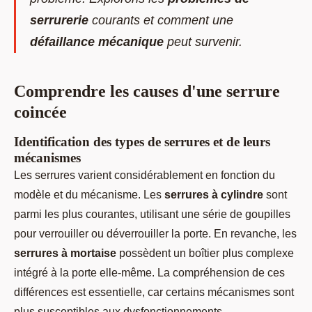
serrurerie
courants et comment une
défaillance mécanique
peut survenir.
Comprendre les causes d'une serrure
coincée
Identification des types de serrures et de leurs
mécanismes
Les serrures varient considérablement en fonction du
modèle et du mécanisme. Les
serrures à cylindre
sont
parmi les plus courantes, utilisant une série de goupilles
pour verrouiller ou déverrouiller la porte. En revanche, les
serrures à mortaise
possèdent un boîtier plus complexe
intégré à la porte elle-même. La compréhension de ces
différences est essentielle, car certains mécanismes sont
plus susceptibles aux dysfonctionnements.