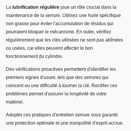
La
lubrification régulière
joue un rôle crucial dans la
maintenance de la serrure. Utilisez une huile spécifique
non grasse pour éviter l'accumulation de résidus qui
pourraient bloquer le mécanisme. En outre, vérifiez
régulièrement que les clés utilisées ne sont pas abîmées
ou usées, car elles peuvent affecter le bon
fonctionnement du cylindre.
Des vérifications proactives permettent d'identifier les
premiers signes d'usure, tels que des serrures qui
coincent ou une difficulté à tourner la clé. Rectifier ces
problèmes permet d'assurer la longévité de votre
matériel.
Adopter ces pratiques d'entretien serrure vous garantit
une protection optimale et une tranquillité d'esprit accrue.