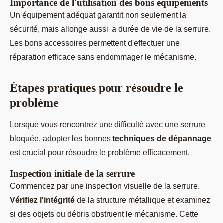
Importance de l'utilisation des bons équipements
Un équipement adéquat garantit non seulement la
sécurité, mais allonge aussi la durée de vie de la serrure.
Les bons accessoires permettent d'effectuer une
réparation efficace sans endommager le mécanisme.
Étapes pratiques pour résoudre le
problème
Lorsque vous rencontrez une difficulté avec une serrure
bloquée, adopter les bonnes
techniques de dépannage
est crucial pour résoudre le problème efficacement.
Inspection initiale de la serrure
Commencez par une inspection visuelle de la serrure.
Vérifiez l'intégrité
de la structure métallique et examinez
si des objets ou débris obstruent le mécanisme. Cette