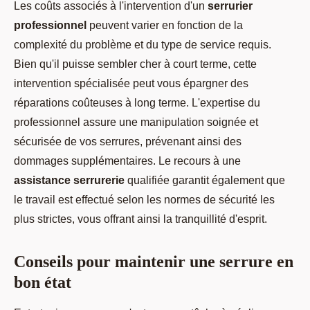
Les coûts associés à l'intervention d'un
serrurier
professionnel
peuvent varier en fonction de la
complexité du problème et du type de service requis.
Bien qu'il puisse sembler cher à court terme, cette
intervention spécialisée peut vous épargner des
réparations coûteuses à long terme. L'expertise du
professionnel assure une manipulation soignée et
sécurisée de vos serrures, prévenant ainsi des
dommages supplémentaires. Le recours à une
assistance serrurerie
qualifiée garantit également que
le travail est effectué selon les normes de sécurité les
plus strictes, vous offrant ainsi la tranquillité d'esprit.
Conseils pour maintenir une serrure en
bon état