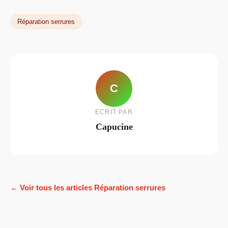
Réparation serrures
C
ECRIT PAR
Capucine
← Voir tous les articles Réparation serrures