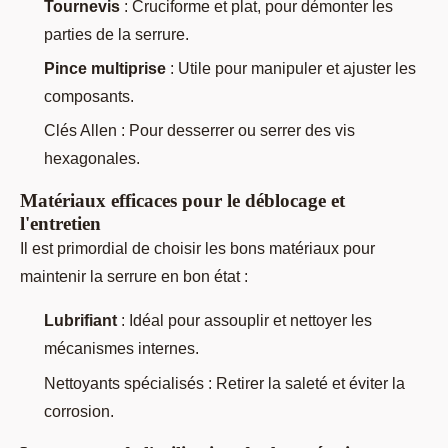
Tournevis
: Cruciforme et plat, pour démonter les
parties de la serrure.
Pince multiprise
: Utile pour manipuler et ajuster les
composants.
Clés Allen : Pour desserrer ou serrer des vis
hexagonales.
Matériaux efficaces pour le déblocage et
l'entretien
Il est primordial de choisir les bons matériaux pour
maintenir la serrure en bon état :
Lubrifiant
: Idéal pour assouplir et nettoyer les
mécanismes internes.
Nettoyants spécialisés : Retirer la saleté et éviter la
corrosion.