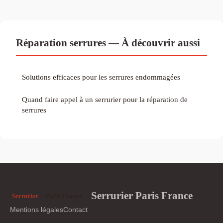
Réparation serrures — À découvrir aussi
Solutions efficaces pour les serrures endommagées
Quand faire appel à un serrurier pour la réparation de
serrures
Serrurier Paris France
Mentions légales
Contact