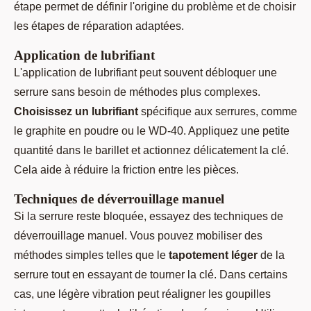
étape permet de définir l'origine du problème et de choisir
les étapes de réparation adaptées.
Application de lubrifiant
L'application de lubrifiant peut souvent débloquer une
serrure sans besoin de méthodes plus complexes.
Choisissez un lubrifiant
spécifique aux serrures, comme
le graphite en poudre ou le WD-40. Appliquez une petite
quantité dans le barillet et actionnez délicatement la clé.
Cela aide à réduire la friction entre les pièces.
Techniques de déverrouillage manuel
Si la serrure reste bloquée, essayez des techniques de
déverrouillage manuel. Vous pouvez mobiliser des
méthodes simples telles que le
tapotement léger
de la
serrure tout en essayant de tourner la clé. Dans certains
cas, une légère vibration peut réaligner les goupilles