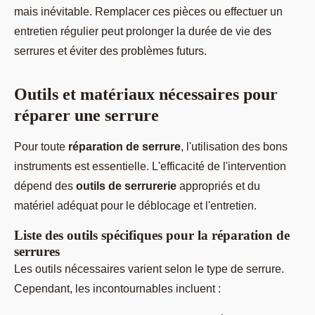
mais inévitable. Remplacer ces pièces ou effectuer un
entretien régulier peut prolonger la durée de vie des
serrures et éviter des problèmes futurs.
Outils et matériaux nécessaires pour
réparer une serrure
Pour toute
réparation de serrure
, l'utilisation des bons
instruments est essentielle. L'efficacité de l'intervention
dépend des
outils de serrurerie
appropriés et du
matériel adéquat pour le déblocage et l'entretien.
Liste des outils spécifiques pour la réparation de
serrures
Les outils nécessaires varient selon le type de serrure.
Cependant, les incontournables incluent :