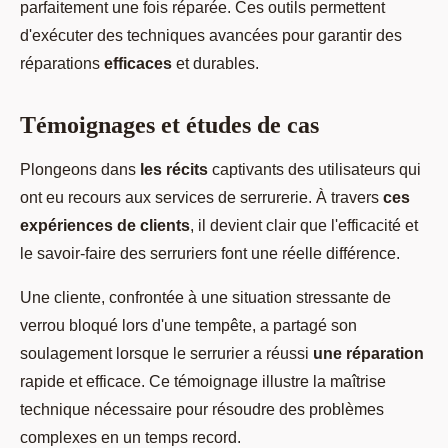
parfaitement une fois réparée. Ces outils permettent
d'exécuter des techniques avancées pour garantir des
réparations
efficaces
et durables.
Témoignages et études de cas
Plongeons dans
les récits
captivants des utilisateurs qui
ont eu recours aux services de serrurerie. À travers
ces
expériences de clients
, il devient clair que l'efficacité et
le savoir-faire des serruriers font une réelle différence.
Une cliente, confrontée à une situation stressante de
verrou bloqué lors d'une tempête, a partagé son
soulagement lorsque le serrurier a réussi
une réparation
rapide et efficace. Ce témoignage illustre la maîtrise
technique nécessaire pour résoudre des problèmes
complexes en un temps record.