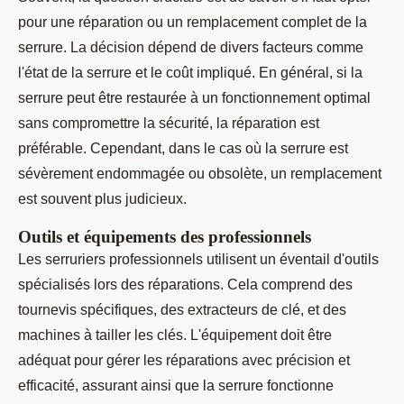
pour une réparation ou un remplacement complet de la
serrure. La décision dépend de divers facteurs comme
l'état de la serrure et le coût impliqué. En général, si la
serrure peut être restaurée à un fonctionnement optimal
sans compromettre la sécurité, la réparation est
préférable. Cependant, dans le cas où la serrure est
sévèrement endommagée ou obsolète, un remplacement
est souvent plus judicieux.
Outils et équipements des professionnels
Les serruriers professionnels utilisent un éventail d'outils
spécialisés lors des réparations. Cela comprend des
tournevis spécifiques, des extracteurs de clé, et des
machines à tailler les clés. L'équipement doit être
adéquat pour gérer les réparations avec précision et
efficacité, assurant ainsi que la serrure fonctionne