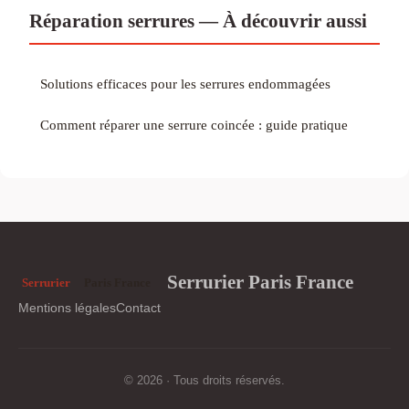
Réparation serrures — À découvrir aussi
Solutions efficaces pour les serrures endommagées
Comment réparer une serrure coincée : guide pratique
Serrurier Paris France
Mentions légales
Contact
© 2026 · Tous droits réservés.