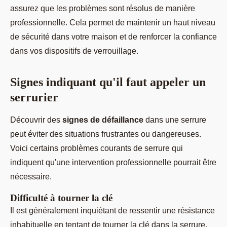
assurez que les problèmes sont résolus de manière
professionnelle. Cela permet de maintenir un haut niveau
de sécurité dans votre maison et de renforcer la confiance
dans vos dispositifs de verrouillage.
Signes indiquant qu'il faut appeler un
serrurier
Découvrir des
signes de défaillance
dans une serrure
peut éviter des situations frustrantes ou dangereuses.
Voici certains problèmes courants de serrure qui
indiquent qu'une intervention professionnelle pourrait être
nécessaire.
Difficulté à tourner la clé
Il est généralement inquiétant de ressentir une résistance
inhabituelle en tentant de tourner la clé dans la serrure.