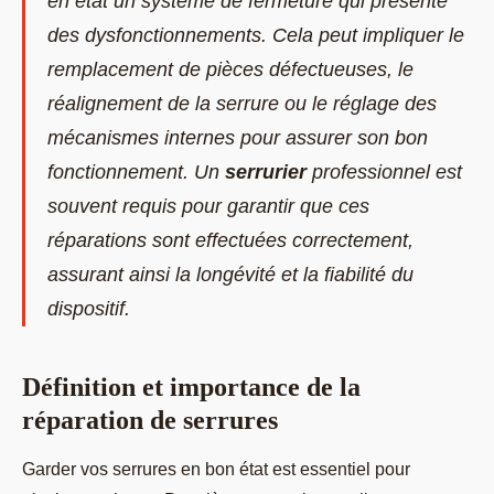
en état un système de fermeture qui présente
des dysfonctionnements. Cela peut impliquer le
remplacement de pièces défectueuses, le
réalignement de la serrure ou le réglage des
mécanismes internes pour assurer son bon
fonctionnement. Un
serrurier
professionnel est
souvent requis pour garantir que ces
réparations sont effectuées correctement,
assurant ainsi la longévité et la fiabilité du
dispositif.
Définition et importance de la
réparation de serrures
Garder vos serrures en bon état est essentiel pour