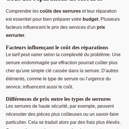
Comprendre les
coûts des serrures
et leur réparation
est essentiel pour bien préparer votre
budget
. Plusieurs
facteurs influencent le prix des services d'un
prix
serrurier
.
Facteurs influençant le coût des réparations
Le tarif peut varier selon la complexité du problème. Une
serrure endommagée par effraction pourrait coûter plus
cher qu'une simple clé cassée dans la serrure. D'autres
éléments, comme le type de serrure ou l'urgence du
service, influencent aussi le coût.
Différences de prix entre les types de serrures
Les serrures de haute sécurité, par exemple, peuvent
nécessiter des pièces plus coûteuses ou un savoir-faire
particulier. Cela se traduit alors par des frais plus élevés.