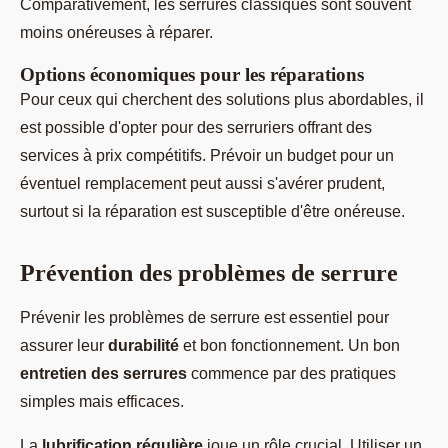
Comparativement, les serrures classiques sont souvent
moins onéreuses à réparer.
Options économiques pour les réparations
Pour ceux qui cherchent des solutions plus abordables, il
est possible d'opter pour des serruriers offrant des
services à prix compétitifs. Prévoir un budget pour un
éventuel remplacement peut aussi s'avérer prudent,
surtout si la réparation est susceptible d'être onéreuse.
Prévention des problèmes de serrure
Prévenir les problèmes de serrure est essentiel pour
assurer leur
durabilité
et bon fonctionnement. Un bon
entretien des serrures
commence par des pratiques
simples mais efficaces.
La
lubrification régulière
joue un rôle crucial. Utiliser un