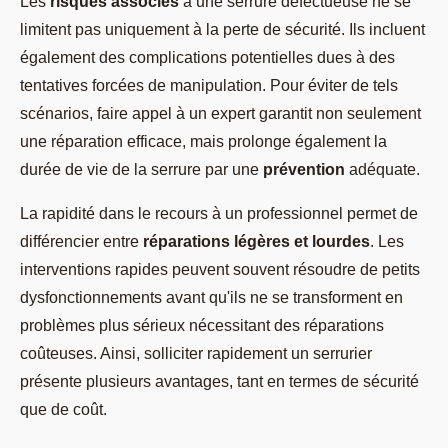
Les
risques associés
à une serrure défectueuse ne se
limitent pas uniquement à la perte de sécurité. Ils incluent
également des complications potentielles dues à des
tentatives forcées de manipulation. Pour éviter de tels
scénarios, faire appel à un expert garantit non seulement
une réparation efficace, mais prolonge également la
durée de vie de la serrure par une
prévention
adéquate.
La rapidité dans le recours à un professionnel permet de
différencier entre
réparations légères et lourdes
. Les
interventions rapides peuvent souvent résoudre de petits
dysfonctionnements avant qu'ils ne se transforment en
problèmes plus sérieux nécessitant des réparations
coûteuses. Ainsi, solliciter rapidement un serrurier
présente plusieurs avantages, tant en termes de sécurité
que de coût.