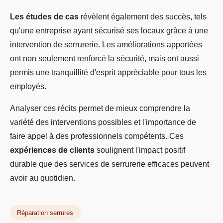
Les études de cas
révèlent également des succès, tels
qu'une entreprise ayant sécurisé ses locaux grâce à une
intervention de serrurerie. Les améliorations apportées
ont non seulement renforcé la sécurité, mais ont aussi
permis une tranquillité d'esprit appréciable pour tous les
employés.
Analyser ces récits permet de mieux comprendre la
variété des interventions possibles et l'importance de
faire appel à des professionnels compétents. Ces
expériences de clients
soulignent l'impact positif
durable que des services de serrurerie efficaces peuvent
avoir au quotidien.
Réparation serrures