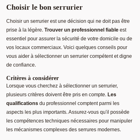
Choisir le bon serrurier
Choisir un serrurier est une décision qui ne doit pas être
prise à la légère.
Trouver un professionnel fiable
est
essentiel pour assurer la sécurité de votre domicile ou de
vos locaux commerciaux. Voici quelques conseils pour
vous aider à sélectionner un serrurier compétent et digne
de confiance.
Critères à considérer
Lorsque vous cherchez à sélectionner un serrurier,
plusieurs critères doivent être pris en compte.
Les
qualifications
du professionnel comptent parmi les
aspects les plus importants. Assurez-vous qu'il possède
les compétences techniques nécessaires pour manipuler
les mécanismes complexes des serrures modernes.