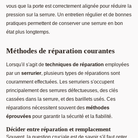
vous que la porte est correctement alignée pour réduire la
pression sur la serrure. Un entretien régulier et de bonnes
pratiques permettent de conserver une serrure en bon
état plus longtemps.
Méthodes de réparation courantes
Lorsqu'il s'agit de
techniques de réparation
employées
par un
serrurier
, plusieurs types de réparations sont
couramment effectuées. Les serruriers s'occupent
principalement des serrures défectueuses, des clés
cassées dans la serrure, et des barillets usés. Ces
réparations nécessitent souvent des
méthodes
éprouvées
pour garantir la sécurité et la fiabilité.
Décider entre réparation et remplacement
Souvent, la question cruciale est de savoir s'il faut opter