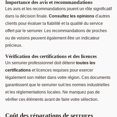
Importance des avis et recommandations
Les avis et les recommandations jouent un rôle significatif
dans la décision finale.
Consultez les opinions
d'autres
clients pour évaluer la fiabilité et la qualité du service
offert par le serrurier. Les recommandations de proches
ou de voisins peuvent également être un indicateur
précieux.
Vérification des certifications et des licences
Un serrurier professionnel doit détenir
toutes les
certifications
et licences requises pour exercer
légalement son métier dans votre région. Ces documents
garantissent que le serrurier suit les normes industrielles
et les réglementations locales. Ne manquez pas de
vérifier ces éléments avant de faire votre sélection.
Coût des réparations de serrures