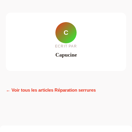
C
ECRIT PAR
Capucine
← Voir tous les articles Réparation serrures