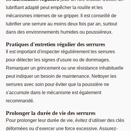
lubrifiant adapté peut empêcher la rouille et les
mécanismes internes de se gripper. Il est conseillé de
lubrifier une serrure au moins deux fois par an, surtout
dans des environnements humides ou poussiéreux.
Pratiques d'entretien régulier des serrures
Il est important d'inspecter régulièrement les serrures
pour détecter les signes d'usure ou de dommages.
Remarquer un grincement ou une résistance inhabituelle
peut indiquer un besoin de maintenance. Nettoyer les
serrures avec soin pour éviter que la poussière ne
s'accumule dans le mécanisme est également
recommandé.
Prolonger la durée de vie des serrures
Pour prolonger leur durée de vie, évitez d'utiliser des clés
déformées ou d’exercer une force excessive. Assurez-