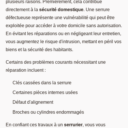
plusieurs raisons. Premièrement, cela contribue
directement à la
sécurité domestique
. Une serrure
défectueuse représente une vulnérabilité qui peut être
exploitée pour accéder à votre domicile sans autorisation.
En évitant les réparations ou en négligeant leur entretien,
vous augmentez le risque d'intrusion, mettant en péril vos
biens et la sécurité des habitants.
Certains des problèmes courants nécessitant une
réparation incluent :
Clés cassées dans la serrure
Certaines pièces internes usées
Défaut d'alignement
Broches ou cylindres endommagés
En confiant ces travaux à un
serrurier
, vous vous