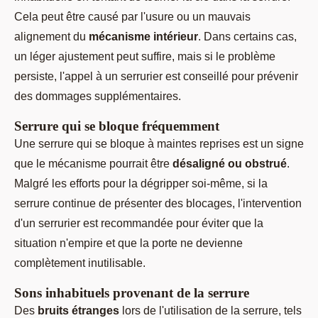
Cela peut être causé par l'usure ou un mauvais
alignement du
mécanisme intérieur
. Dans certains cas,
un léger ajustement peut suffire, mais si le problème
persiste, l'appel à un serrurier est conseillé pour prévenir
des dommages supplémentaires.
Serrure qui se bloque fréquemment
Une serrure qui se bloque à maintes reprises est un signe
que le mécanisme pourrait être
désaligné ou obstrué
.
Malgré les efforts pour la dégripper soi-même, si la
serrure continue de présenter des blocages, l'intervention
d'un serrurier est recommandée pour éviter que la
situation n'empire et que la porte ne devienne
complètement inutilisable.
Sons inhabituels provenant de la serrure
Des
bruits étranges
lors de l'utilisation de la serrure, tels