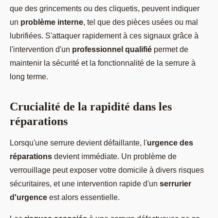
que des grincements ou des cliquetis, peuvent indiquer
un
problème interne
, tel que des pièces usées ou mal
lubrifiées. S'attaquer rapidement à ces signaux grâce à
l'intervention d'un
professionnel qualifié
permet de
maintenir la sécurité et la fonctionnalité de la serrure à
long terme.
Crucialité de la rapidité dans les
réparations
Lorsqu'une serrure devient défaillante, l'
urgence des
réparations
devient immédiate. Un problème de
verrouillage peut exposer votre domicile à divers risques
sécuritaires, et une intervention rapide d'un
serrurier
d'urgence
est alors essentielle.